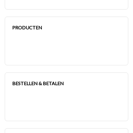
PRODUCTEN
BESTELLEN & BETALEN