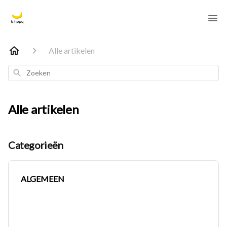
Alle artikelen
Zoeken
Alle artikelen
Categorieën
ALGEMEEN