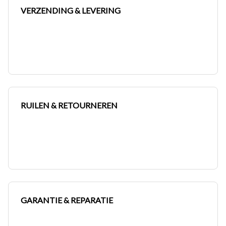
VERZENDING & LEVERING
RUILEN & RETOURNEREN
GARANTIE & REPARATIE