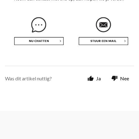
Was dit artikel nuttig?
Ja
Nee