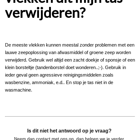
verwijderen?
De meeste vlekken kunnen meestal zonder problemen met een
lauwe zeepoplossing van afwasmiddel of groene zeep worden
verwijderd. Gebruik wel altijd een zacht doekje of sponsje of een
klein borsteltje (tandenborstel doet wonderen..;-). Gebruik in
ieder geval geen agressieve reinigingsmiddelen zoals
wasbenzine, ammoniak, e.d.. En stop je tas niet in de
wasmachine.
Is dit niet het antwoord op je vraag?
Neem dan contact met ons op, dan helpen we je verder.