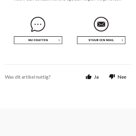
Was dit artikel nuttig?
Ja
Nee