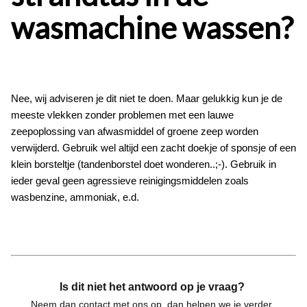
wasmachine wassen?
Nee, wij adviseren je dit niet te doen. Maar gelukkig kun je de
meeste vlekken zonder problemen met een lauwe
zeepoplossing van afwasmiddel of groene zeep worden
verwijderd. Gebruik wel altijd een zacht doekje of sponsje of een
klein borsteltje (tandenborstel doet wonderen..;-). Gebruik in
ieder geval geen agressieve reinigingsmiddelen zoals
wasbenzine, ammoniak, e.d.
Is dit niet het antwoord op je vraag?
Neem dan contact met ons op, dan helpen we je verder.