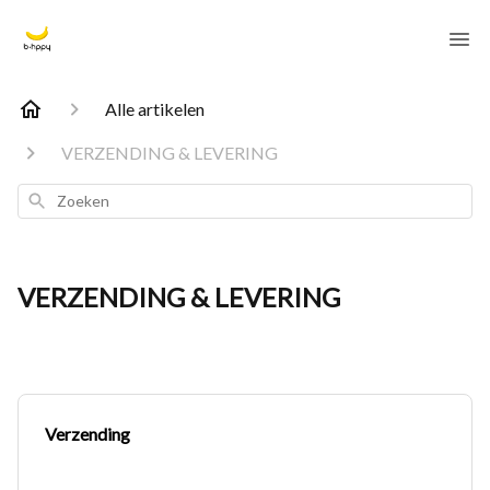
Alle artikelen
VERZENDING & LEVERING
Zoeken
VERZENDING & LEVERING
Verzending