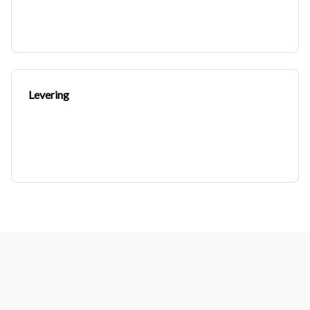
Levering