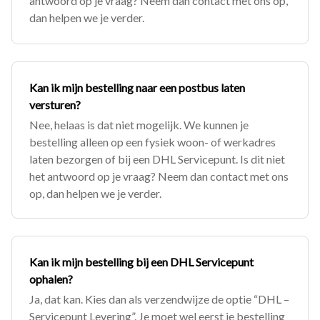
antwoord op je vraag? Neem dan contact met ons op,
dan helpen we je verder.
Kan ik mijn bestelling naar een postbus laten
versturen?
Nee, helaas is dat niet mogelijk. We kunnen je
bestelling alleen op een fysiek woon- of werkadres
laten bezorgen of bij een DHL Servicepunt. Is dit niet
het antwoord op je vraag? Neem dan contact met ons
op, dan helpen we je verder.
Kan ik mijn bestelling bij een DHL Servicepunt
ophalen?
Ja, dat kan. Kies dan als verzendwijze de optie “DHL –
Servicepunt Levering”. Je moet wel eerst je bestelling