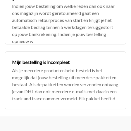
Indien jouw bestelling om welke reden dan ook naar
ons magazijn wordt geretourneerd gaat een
automatisch retourproces van start en krijgt je het
betaalde bedrag binnen 5 werkdagen teruggestort
op jouw bankrekening. Indien je jouw bestelling
opnieuw w
Mijn bestelling is incompleet
Als je meerdere producten hebt besteld is het
mogelijk dat jouw bestelling uit meerdere pakketten
bestaat. Als de pakketten worden verzonden ontvang
je van DHL dan ook meerdere e-mails met daarin een
track and trace nummer vermeld. Elk pakket heeft d