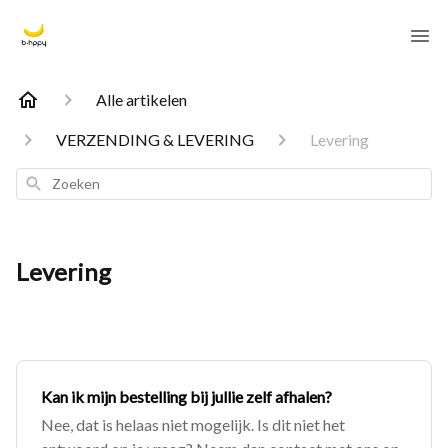
Alle artikelen
VERZENDING & LEVERING
Levering
Zoeken
Levering
Kan ik mijn bestelling bij jullie zelf afhalen?
Nee, dat is helaas niet mogelijk. Is dit niet het