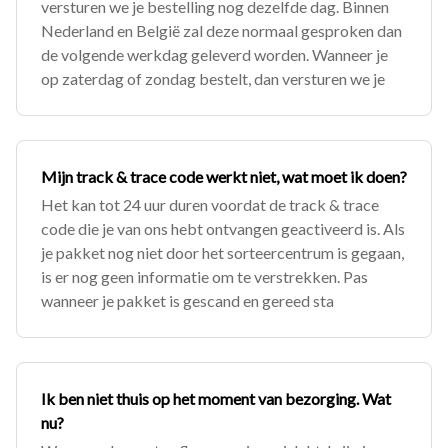
versturen we je bestelling nog dezelfde dag. Binnen
Nederland en België zal deze normaal gesproken dan
de volgende werkdag geleverd worden. Wanneer je
op zaterdag of zondag bestelt, dan versturen we je
Mijn track & trace code werkt niet, wat moet ik doen?
Het kan tot 24 uur duren voordat de track & trace
code die je van ons hebt ontvangen geactiveerd is. Als
je pakket nog niet door het sorteercentrum is gegaan,
is er nog geen informatie om te verstrekken. Pas
wanneer je pakket is gescand en gereed sta
Ik ben niet thuis op het moment van bezorging. Wat
nu?