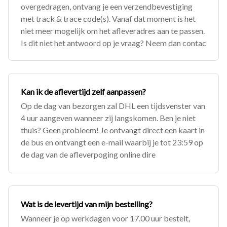
overgedragen, ontvang je een verzendbevestiging
met track & trace code(s). Vanaf dat moment is het
niet meer mogelijk om het afleveradres aan te passen.
Is dit niet het antwoord op je vraag? Neem dan contac
Kan ik de aflevertijd zelf aanpassen?
Op de dag van bezorgen zal DHL een tijdsvenster van
4 uur aangeven wanneer zij langskomen. Ben je niet
thuis? Geen probleem! Je ontvangt direct een kaart in
de bus en ontvangt een e-mail waarbij je tot 23:59 op
de dag van de afleverpoging online dire
Wat is de levertijd van mijn bestelling?
Wanneer je op werkdagen voor 17.00 uur bestelt,