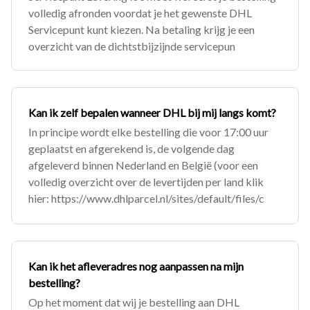
volledig afronden voordat je het gewenste DHL
Servicepunt kunt kiezen. Na betaling krijg je een
overzicht van de dichtstbijzijnde servicepun
Kan ik zelf bepalen wanneer DHL bij mij langs komt?
In principe wordt elke bestelling die voor 17:00 uur
geplaatst en afgerekend is, de volgende dag
afgeleverd binnen Nederland en België (voor een
volledig overzicht over de levertijden per land klik
hier: https://www.dhlparcel.nl/sites/default/files/c
Kan ik het afleveradres nog aanpassen na mijn
bestelling?
Op het moment dat wij je bestelling aan DHL