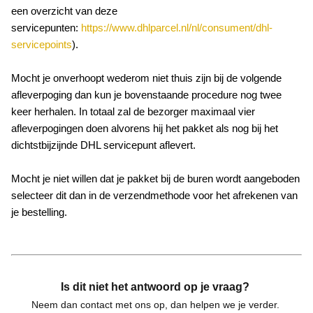
een overzicht van deze
servicepunten:
https://www.dhlparcel.nl/nl/consument/dhl-
servicepoints
).
Mocht je onverhoopt wederom niet thuis zijn bij de volgende
afleverpoging dan kun je bovenstaande procedure nog twee
keer herhalen. In totaal zal de bezorger maximaal vier
afleverpogingen doen alvorens hij het pakket als nog bij het
dichtstbijzijnde DHL servicepunt aflevert.
Mocht je niet willen dat je pakket bij de buren wordt aangeboden
selecteer dit dan in de verzendmethode voor het afrekenen van
je bestelling.
Is dit niet het antwoord op je vraag?
Neem dan contact met ons op, dan helpen we je verder.