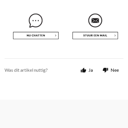
Was dit artikel nuttig?
Ja
Nee