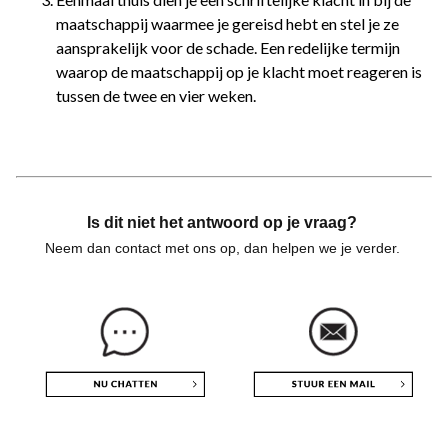
maatschappij waarmee je gereisd hebt en stel je ze
aansprakelijk voor de schade. Een redelijke termijn
waarop de maatschappij op je klacht moet reageren is
tussen de twee en vier weken.
Is dit niet het antwoord op je vraag?
Neem dan contact met ons op, dan helpen we je verder.