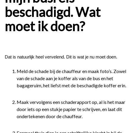
beschadigd. Wat
moet ik doen?
Dat is natuurlijk heel vervelend. Dit is wat je nu moet doen.
Meld de schade bij de chauffeur en maak foto’s. Zowel
van de schade aan je koffer als van de bus en het
bagageruim, het liefst met de beschadigde koffer erin.
Maak vervolgens een schaderapport op, al is het maar
door iets op een stukje papier te schrijven, en laat dit
ondertekenen door de chauffeur.
Eenmaal thuis dien je een schriftelijke klacht in bij de