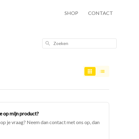
SHOP
CONTACT
Zoeken
e op mijn product?
d op je vraag? Neem dan contact met ons op, dan