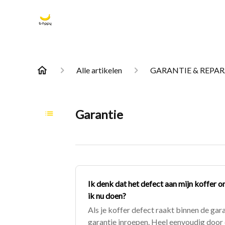
Alle artikelen
GARANTIE & REPAR
Garantie
Ik denk dat het defect aan mijn koffer o
ik nu doen?
Als je koffer defect raakt binnen de gara
garantie inroepen. Heel eenvoudig door 