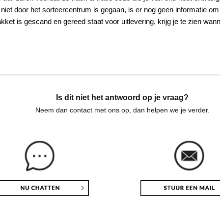
 niet door het sorteercentrum is gegaan, is er nog geen informatie om
ket is gescand en gereed staat voor uitlevering, krijg je te zien wann
Is dit niet het antwoord op je vraag?
Neem dan contact met ons op, dan helpen we je verder.