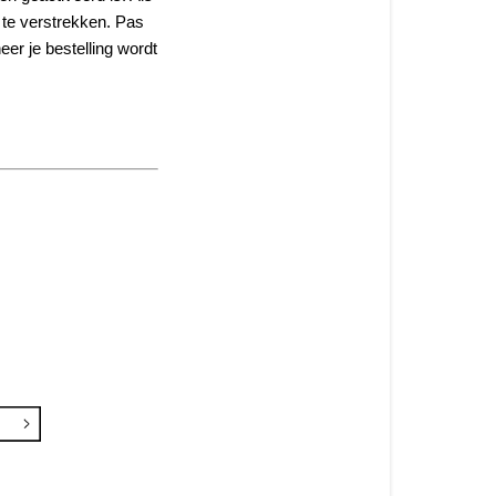
 te verstrekken. Pas
eer je bestelling wordt