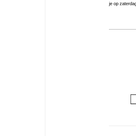
je op zaterda