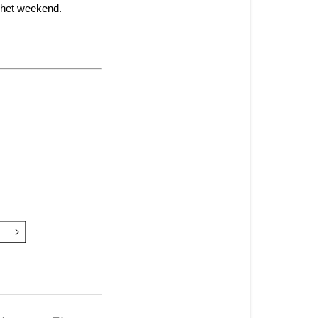
a het weekend.