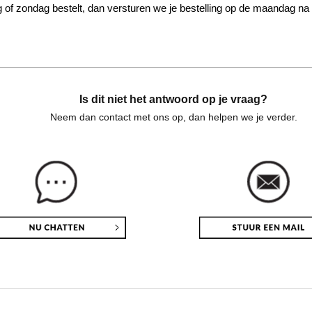
g of zondag bestelt, dan versturen we je bestelling op de maandag n
Is dit niet het antwoord op je vraag?
Neem dan contact met ons op, dan helpen we je verder.