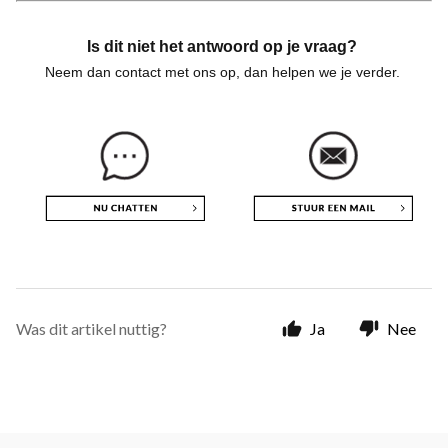
Is dit niet het antwoord op je vraag?
Neem dan contact met ons op, dan helpen we je verder.
Was dit artikel nuttig?
Ja
Nee