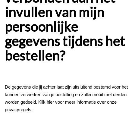
invullen van mijn
persoonlijke
gegevens tijdens het
bestellen?
De gegevens die jij achter laat zijn uitsluitend bestemd voor het
kunnen verwerken van je bestelling en zullen nóóit met derden
worden gedeeld. Klik hier voor meer informatie over onze
privacyregels.